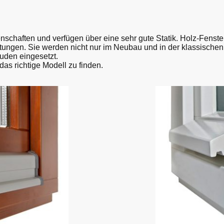
chaften und verfügen über eine sehr gute Statik. Holz-Fenster 
ungen. Sie werden nicht nur im Neubau und in der klassischen
den eingesetzt.
das richtige Modell zu finden.