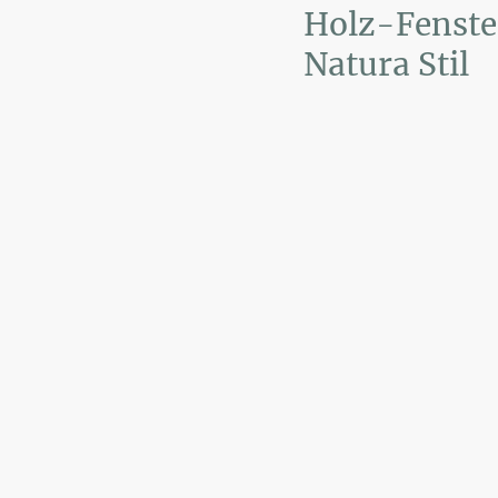
Holz-Fenste
Natura Stil