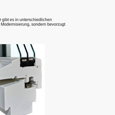
gibt es in unterschiedlichen
 Modernisierung, sondern bevorzugt