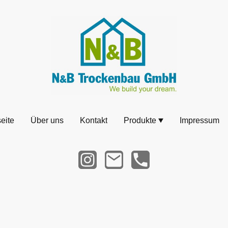
seite
Über uns
Kontakt
Produkte
Impressum