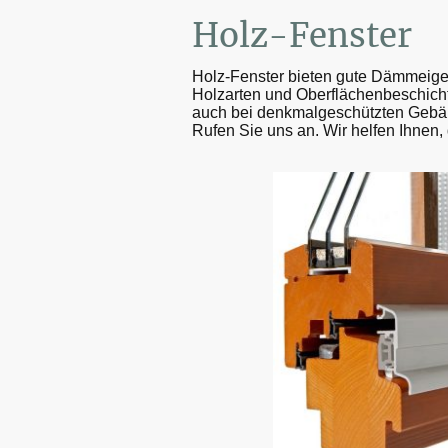
Holz-Fenster
Holz-Fenster bieten gute Dämmeigens
Holzarten und Oberflächenbeschicht
auch bei denkmalgeschützten Gebäu
Rufen Sie uns an. Wir helfen Ihnen, 