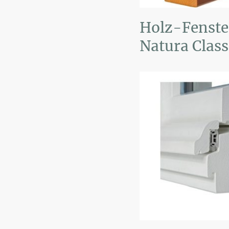
Holz-Fenste
Natura Class